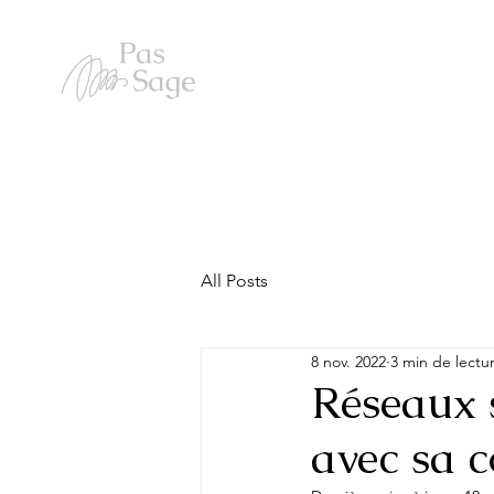
All Posts
8 nov. 2022
3 min de lectu
Réseaux 
avec sa 