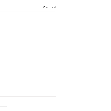
Voir tout