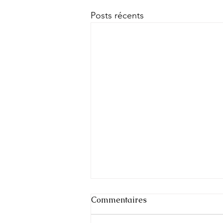
Posts récents
Commentaires