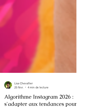
Lisa Chevallier
25 févr.
4 min de lecture